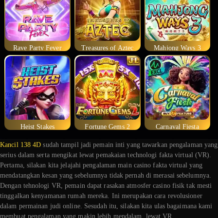
Rave Party Fever
Treasures of Aztec
Mahjong Ways 3
Heist Stakes
Fortune Gems 2
Carnaval Fiesta
Kancil 138 4D
sudah tampil jadi pemain inti yang tawarkan pengalaman yang
serius dalam serta mengikat lewat pemakaian technologi fakta virtual (VR).
Pertama, silakan kita jelajahi pengalaman main casino fakta virtual yang
mendatangkan kesan yang sebelumnya tidak pernah di merasai sebelumnya.
Dengan tehnologi VR, pemain dapat rasakan atmosfer casino fisik tak mesti
tinggalkan kenyamanan rumah mereka. Ini merupakan cara revolusioner
dalam permainan judi online. Sesudah itu, silakan kita ulas bagaimana kami
membuat pengalaman yang makin lebih mendalam lewat VR.