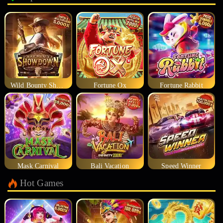
Wild Bounty Showdown
Fortune Ox
Fortune Rabbit
Mask Carnival
Bali Vacation
Speed Winner
Hot Games