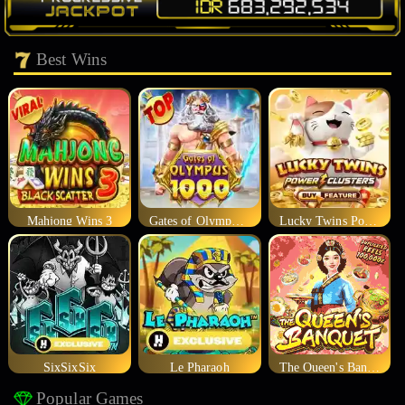
Best Wins
Mahjong Wins 3
Gates of Olympus 1000
Lucky Twins Power Clusters
SixSixSix
Le Pharaoh
The Queen's Banquet
Popular Games